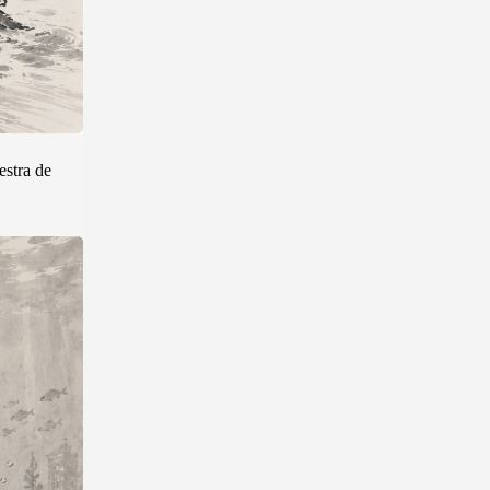
estra de