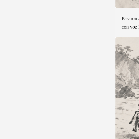
Pasaron 
con voz 