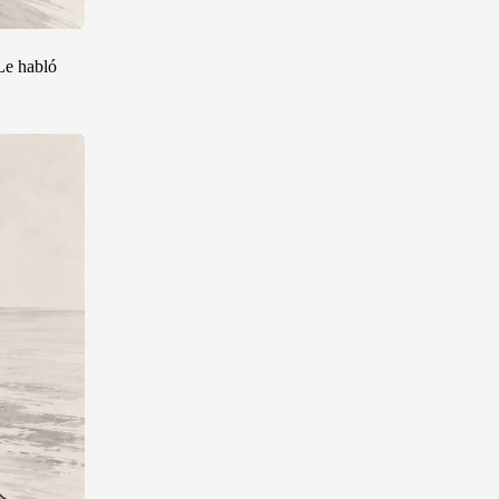
 Le habló