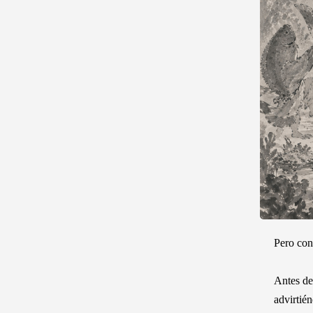
Pero con
Antes de
advirtién