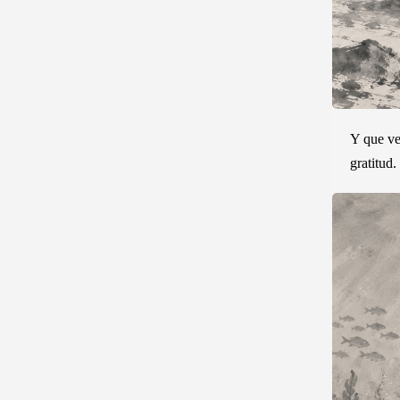
Y que ve
gratitud.