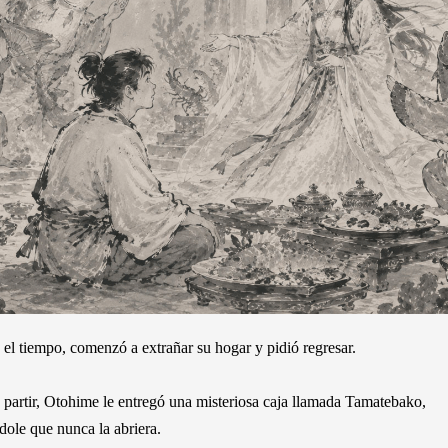
 el tiempo, comenzó a extrañar su hogar y pidió regresar.
 partir, Otohime le entregó una misteriosa caja llamada Tamatebako,
dole que nunca la abriera.