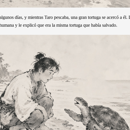
algunos días, y mientras Taro pescaba, una gran tortuga se acercó a él.
humana y le explicó que era la misma tortuga que había salvado.