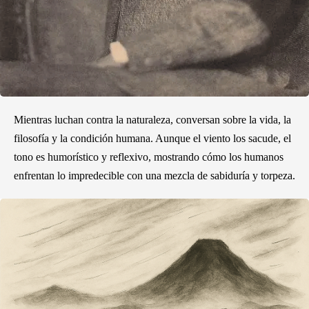
Mientras luchan contra la naturaleza, conversan sobre la vida, la
filosofía y la condición humana. Aunque el viento los sacude, el
tono es humorístico y reflexivo, mostrando cómo los humanos
enfrentan lo impredecible con una mezcla de sabiduría y torpeza.