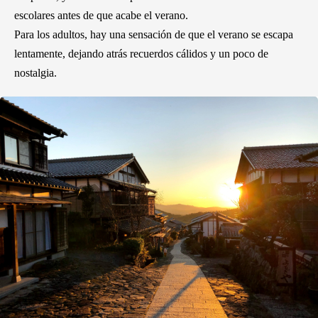
escolares antes de que acabe el verano.
Para los adultos, hay una sensación de que el verano se escapa
lentamente, dejando atrás recuerdos cálidos y un poco de
nostalgia.