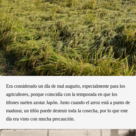
Era considerado un día de mal augurio, especialmente para los
agricultores, porque coincidía con la temporada en que los
tifones suelen azotar Japón. Justo cuando el arroz está a punto de
madurar, un tifón puede destruir toda la cosecha, por lo que este
día era visto con mucha precaución.