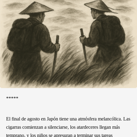
*****
El final de agosto en Japón tiene una atmósfera melancólica. Las
cigarras comienzan a silenciarse, los atardeceres llegan más
temprano, y los niños se apresuran a terminar sus tareas